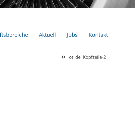
ftsbereiche
Aktuell
Jobs
Kontakt
ot_de
Kopfzeile-2