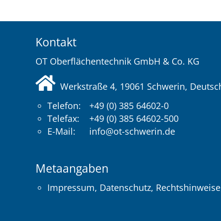
Kontakt
OT Oberflächentechnik GmbH & Co. KG
Werkstraße 4, 19061
Schwerin
, Deutsc
Telefon:
+49 (0) 385 64602-0
Telefax:
+49 (0) 385 64602-500
E-Mail:
info@ot-schwerin.de
Metaangaben
Impressum
,
Datenschutz
,
Rechtshinweise