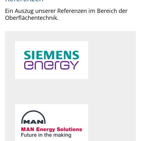
Ein Auszug unserer Referenzen im Bereich der
Oberflächentechnik.