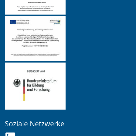
Soziale Netzwerke