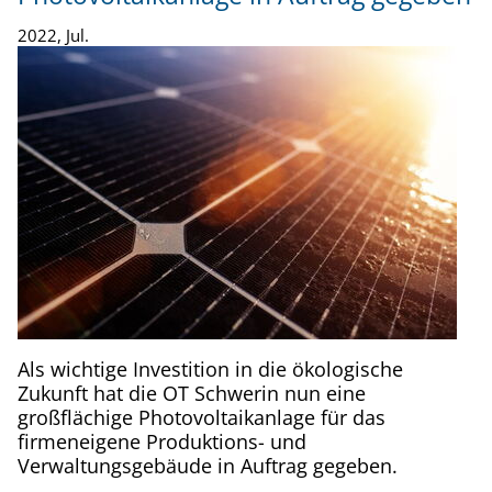
2022, Jul.
Als wichtige Investition in die ökologische
Zukunft hat die OT Schwerin nun eine
großflächige Photovoltaikanlage für das
firmeneigene Produktions- und
Verwaltungsgebäude in Auftrag gegeben.