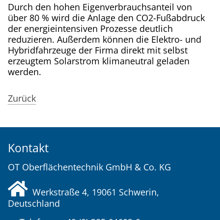
Durch den hohen Eigenverbrauchsanteil von
über 80 % wird die Anlage den CO2-Fußabdruck
der energieintensiven Prozesse deutlich
reduzieren. Außerdem können die Elektro- und
Hybridfahrzeuge der Firma direkt mit selbst
erzeugtem Solarstrom klimaneutral geladen
werden.
Zurück
Kontakt
OT Oberflächentechnik GmbH & Co. KG
Werkstraße 4, 19061
Schwerin
,
Deutschland