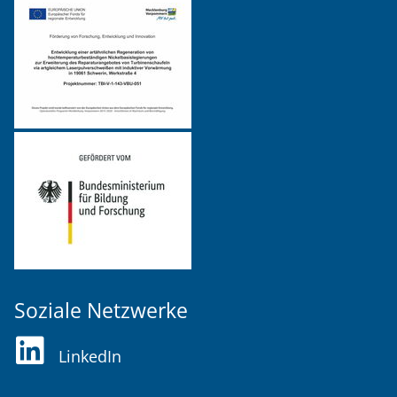
Soziale Netzwerke
LinkedIn