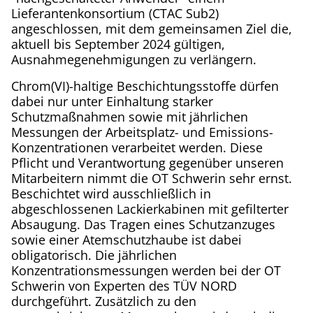
Lieferantenkonsortium (CTAC Sub2)
angeschlossen, mit dem gemeinsamen Ziel die,
aktuell bis September 2024 gültigen,
Ausnahmegenehmigungen zu verlängern.
Chrom(VI)-haltige Beschichtungsstoffe dürfen
dabei nur unter Einhaltung starker
Schutzmaßnahmen sowie mit jährlichen
Messungen der Arbeitsplatz- und Emissions-
Konzentrationen verarbeitet werden. Diese
Pflicht und Verantwortung gegenüber unseren
Mitarbeitern nimmt die OT Schwerin sehr ernst.
Beschichtet wird ausschließlich in
abgeschlossenen Lackierkabinen mit gefilterter
Absaugung. Das Tragen eines Schutzanzuges
sowie einer Atemschutzhaube ist dabei
obligatorisch. Die jährlichen
Konzentrationsmessungen werden bei der OT
Schwerin von Experten des TÜV NORD
durchgeführt. Zusätzlich zu den