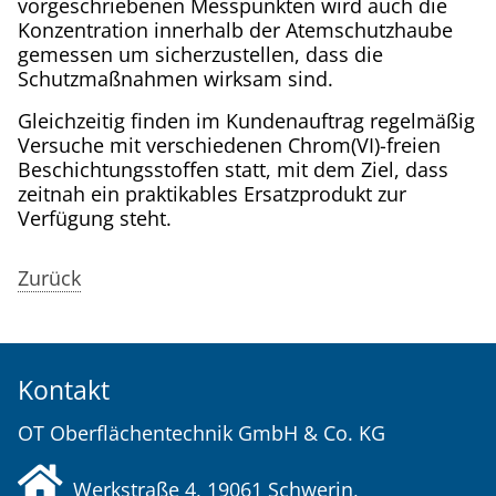
vorgeschriebenen Messpunkten wird auch die
Konzentration innerhalb der Atemschutzhaube
gemessen um sicherzustellen, dass die
Schutzmaßnahmen wirksam sind.
Gleichzeitig finden im Kundenauftrag regelmäßig
Versuche mit verschiedenen Chrom(VI)-freien
Beschichtungsstoffen statt, mit dem Ziel, dass
zeitnah ein praktikables Ersatzprodukt zur
Verfügung steht.
Zurück
Kontakt
OT Oberflächentechnik GmbH & Co. KG
Werkstraße 4, 19061
Schwerin
,