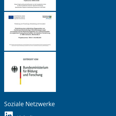
Soziale Netzwerke