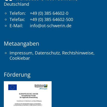
Deutschland
Telefon:
+49 (0) 385 64602-0
Telefax:
+49 (0) 385 64602-500
E-Mail:
info@ot-schwerin.de
Metaangaben
Impressum
,
Datenschutz
,
Rechtshinweise
,
Cookiebar
Förderung