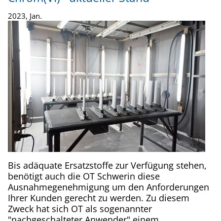
2023, Jan.
Bis adäquate Ersatzstoffe zur Verfügung stehen,
benötigt auch die OT Schwerin diese
Ausnahmegenehmigung um den Anforderungen
Ihrer Kunden gerecht zu werden. Zu diesem
Zweck hat sich OT als sogenannter
"nachgeschalteter Anwender" einem